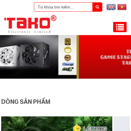
DÒNG SẢN PHẨM