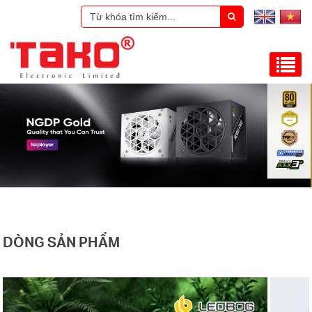
DÒNG SẢN PHẨM